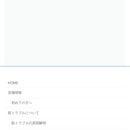
HOME
店舗情報
初めての方へ
肌トラブルについて
肌トラブルの原因解明