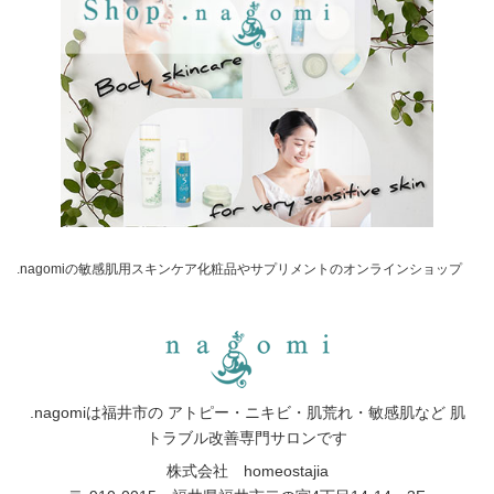
.nagomiの敏感肌用スキンケア化粧品やサプリメントのオンラインショップ
.nagomiは福井市の アトピー・ニキビ・肌荒れ・敏感肌など 肌
トラブル改善専門サロンです
株式会社 homeostajia