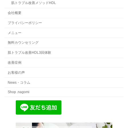
肌トラブル改善メソッドHDL
会社概要
プライバシーポリシー
メニュー
無料カウンセリング
肌トラブル改善HDL3回体験
改善症例
お客様の声
News・コラム
Shop .nagomi