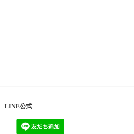
Instagram でフォロー
LINE公式