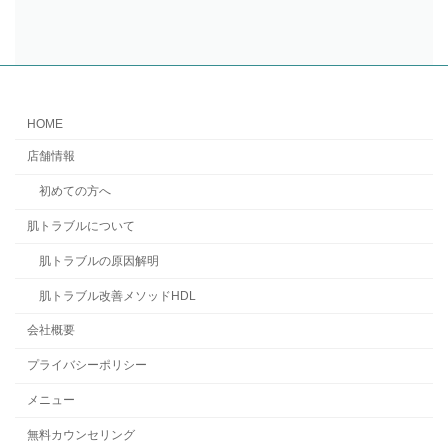
HOME
店舗情報
初めての方へ
肌トラブルについて
肌トラブルの原因解明
肌トラブル改善メソッドHDL
会社概要
プライバシーポリシー
メニュー
無料カウンセリング