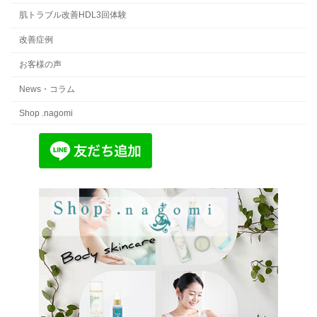
肌トラブル改善HDL3回体験
改善症例
お客様の声
News・コラム
Shop .nagomi