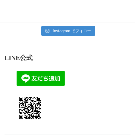
Instagram でフォロー
LINE公式