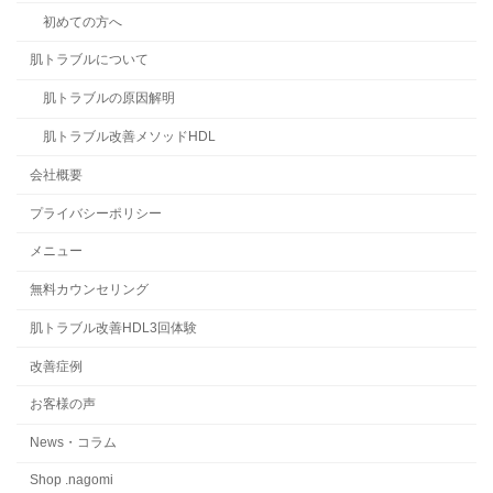
初めての方へ
肌トラブルについて
肌トラブルの原因解明
肌トラブル改善メソッドHDL
会社概要
プライバシーポリシー
メニュー
無料カウンセリング
肌トラブル改善HDL3回体験
改善症例
お客様の声
News・コラム
Shop .nagomi