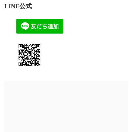
LINE公式