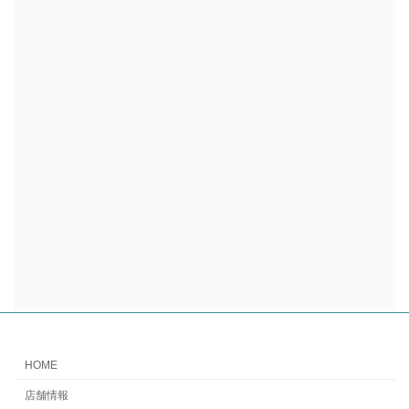
HOME
店舗情報