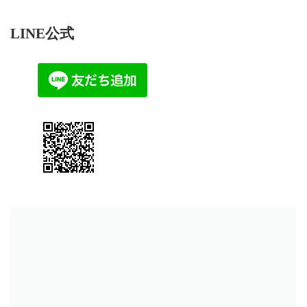
LINE公式