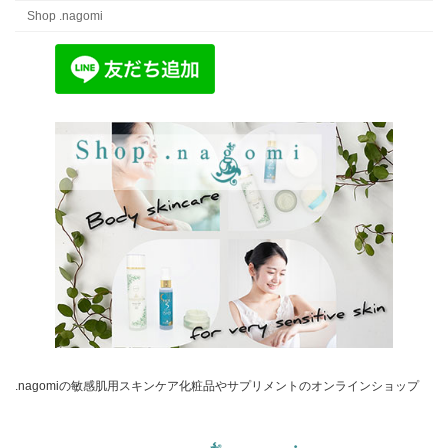
Shop .nagomi
.nagomiの敏感肌用スキンケア化粧品やサプリメントのオンラインショップ