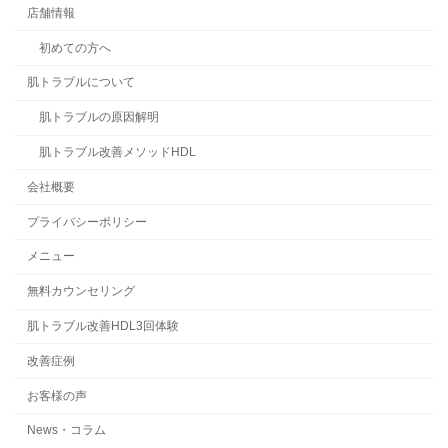
店舗情報
初めての方へ
肌トラブルについて
肌トラブルの原因解明
肌トラブル改善メソッドHDL
会社概要
プライバシーポリシー
メニュー
無料カウンセリング
肌トラブル改善HDL3回体験
改善症例
お客様の声
News・コラム