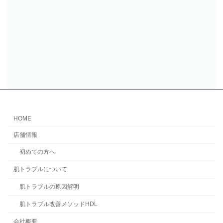
HOME
店舗情報
初めての方へ
肌トラブルについて
肌トラブルの原因解明
肌トラブル改善メソッドHDL
会社概要