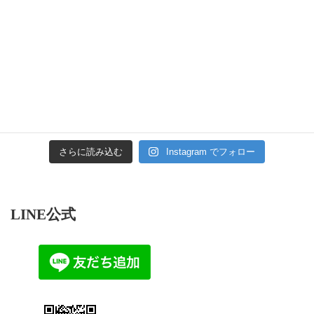
さらに読み込む
Instagram でフォロー
LINE公式