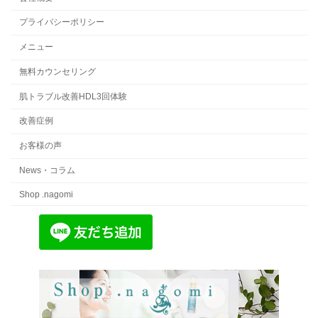
プライバシーポリシー
メニュー
無料カウンセリング
肌トラブル改善HDL3回体験
改善症例
お客様の声
News・コラム
Shop .nagomi