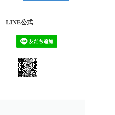
LINE公式