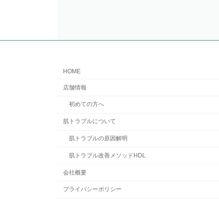
HOME
店舗情報
初めての方へ
肌トラブルについて
肌トラブルの原因解明
肌トラブル改善メソッドHDL
会社概要
プライバシーポリシー