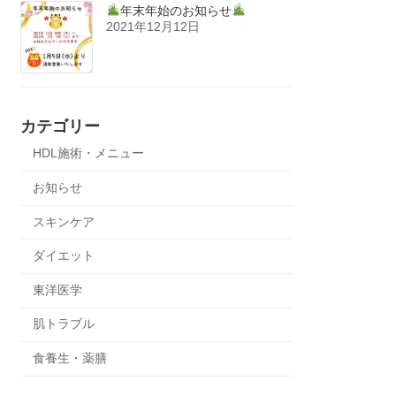
年末年始のお知らせ
2021年12月12日
カテゴリー
HDL施術・メニュー
お知らせ
スキンケア
ダイエット
東洋医学
肌トラブル
食養生・薬膳